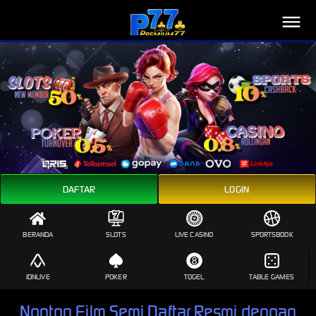
Link Alternatif
DAFTAR
LOGIN
BERANDA
SLOTS
LIVE CASINO
SPORTSBOOK
IDNLIVE
POKER
TOGEL
TABLE GAMES
Nonton Film Semi Daftar Resmi dengan